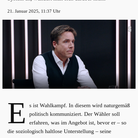
21. Januar 2025, 11:37 Uhr
E
s ist Wahlkampf. In diesem wird naturgemäß
politisch kommuniziert. Der Wähler soll
erfahren, was im Angebot ist, bevor er – so
die soziologisch haltlose Unterstellung – seine