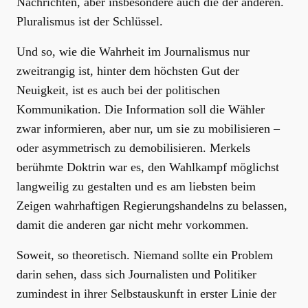
Nachrichten, aber insbesondere auch die der anderen.
Pluralismus ist der Schlüssel.
Und so, wie die Wahrheit im Journalismus nur
zweitrangig ist, hinter dem höchsten Gut der
Neuigkeit, ist es auch bei der politischen
Kommunikation. Die Information soll die Wähler
zwar informieren, aber nur, um sie zu mobilisieren –
oder asymmetrisch zu demobilisieren. Merkels
berühmte Doktrin war es, den Wahlkampf möglichst
langweilig zu gestalten und es am liebsten beim
Zeigen wahrhaftigen Regierungshandelns zu belassen,
damit die anderen gar nicht mehr vorkommen.
Soweit, so theoretisch. Niemand sollte ein Problem
darin sehen, dass sich Journalisten und Politiker
zumindest in ihrer Selbstauskunft in erster Linie der