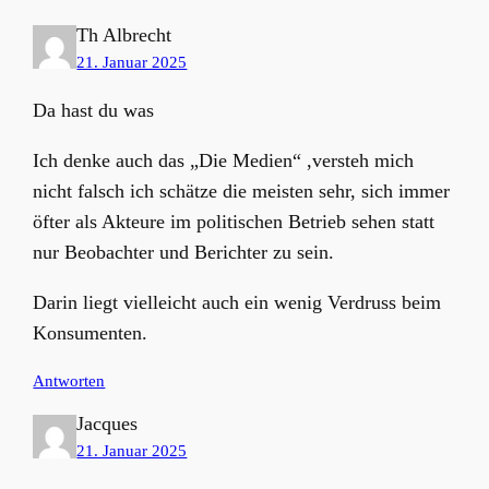
Th Albrecht
21. Januar 2025
Da hast du was
Ich denke auch das „Die Medien“ ,versteh mich
nicht falsch ich schätze die meisten sehr, sich immer
öfter als Akteure im politischen Betrieb sehen statt
nur Beobachter und Berichter zu sein.
Darin liegt vielleicht auch ein wenig Verdruss beim
Konsumenten.
Antworten
Jacques
21. Januar 2025