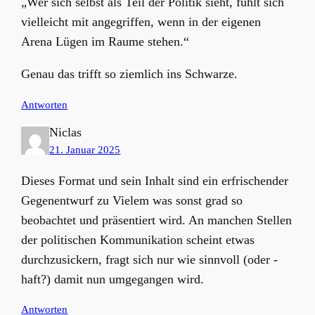
„Wer sich selbst als Teil der Politik sieht, fühlt sich
vielleicht mit angegriffen, wenn in der eigenen
Arena Lügen im Raume stehen.“
Genau das trifft so ziemlich ins Schwarze.
Antworten
Niclas
21. Januar 2025
Dieses Format und sein Inhalt sind ein erfrischender
Gegenentwurf zu Vielem was sonst grad so
beobachtet und präsentiert wird. An manchen Stellen
der politischen Kommunikation scheint etwas
durchzusickern, fragt sich nur wie sinnvoll (oder -
haft?) damit nun umgegangen wird.
Antworten