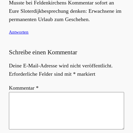
Musste bei Feldenkirchens Kommentar sofort an
Eure Sloterdijkbesprechung denken: Erwachsene im
permanenten Urlaub zum Geschehen.
Antworten
Schreibe einen Kommentar
Deine E-Mail-Adresse wird nicht veröffentlicht.
Erforderliche Felder sind mit
*
markiert
Kommentar
*