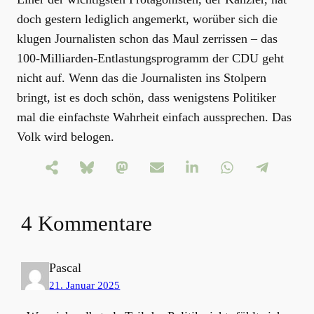
doch gestern lediglich angemerkt, worüber sich die
klugen Journalisten schon das Maul zerrissen – das
100-Milliarden-Entlastungsprogramm der CDU geht
nicht auf. Wenn das die Journalisten ins Stolpern
bringt, ist es doch schön, dass wenigstens Politiker
mal die einfachste Wahrheit einfach aussprechen. Das
Volk wird belogen.
4 Kommentare
Pascal
21. Januar 2025