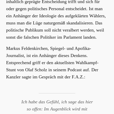
inhaltlich geprägte Entscheidung trifft und sich für
oder gegen politisches Personal entscheidet. Ist man
ein Anhänger der Ideologie des aufgeklärten Wählers,
muss man die Lüge naturgemäß skandalisieren. Das
politische Publikum soll nicht veralbert werden, weil
sonst die falschen Politiker im Parlament landen.
Markus Feldenkirchen, Spiegel- und Apofika-
Journalist, ist ein Anhänger dieses Denkens.
Entsprechend griff er den aktuellsten Wahlkampf-
Stunt von Olaf Scholz in seinem Podcast auf. Der
Kanzler sagte im Gespräch mit der F.A.Z.:
Ich habe das Gefühl, ich sage das hier
so offen: Im Augenblick wird mit