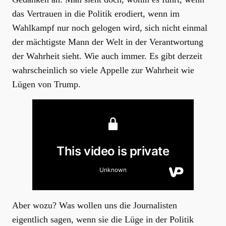
das Vertrauen in die Politik erodiert, wenn im
Wahlkampf nur noch gelogen wird, sich nicht einmal
der mächtigste Mann der Welt in der Verantwortung
der Wahrheit sieht. Wie auch immer. Es gibt derzeit
wahrscheinlich so viele Appelle zur Wahrheit wie
Lügen von Trump.
Aber wozu? Was wollen uns die Journalisten
eigentlich sagen, wenn sie die Lüge in der Politik