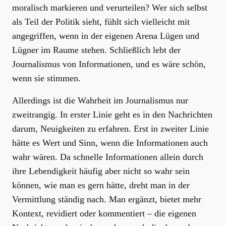
moralisch markieren und verurteilen? Wer sich selbst
als Teil der Politik sieht, fühlt sich vielleicht mit
angegriffen, wenn in der eigenen Arena Lügen und
Lügner im Raume stehen. Schließlich lebt der
Journalismus von Informationen, und es wäre schön,
wenn sie stimmen.
Allerdings ist die Wahrheit im Journalismus nur
zweitrangig. In erster Linie geht es in den Nachrichten
darum, Neuigkeiten zu erfahren. Erst in zweiter Linie
hätte es Wert und Sinn, wenn die Informationen auch
wahr wären. Da schnelle Informationen allein durch
ihre Lebendigkeit häufig aber nicht so wahr sein
können, wie man es gern hätte, dreht man in der
Vermittlung ständig nach. Man ergänzt, bietet mehr
Kontext, revidiert oder kommentiert – die eigenen