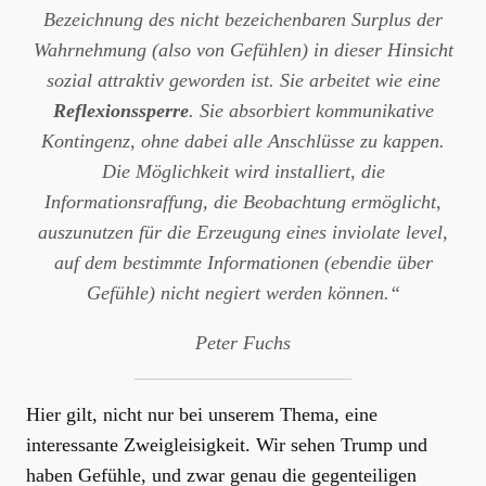
Bezeichnung des nicht bezeichenbaren Surplus der
Wahrnehmung (also von Gefühlen) in dieser Hinsicht
sozial attraktiv geworden ist. Sie arbeitet wie eine
Reflexionssperre
. Sie absorbiert kommunikative
Kontingenz, ohne dabei alle Anschlüsse zu kappen.
Die Möglichkeit wird installiert, die
Informationsraffung, die Beobachtung ermöglicht,
auszunutzen für die Erzeugung eines inviolate level,
auf dem bestimmte Informationen (ebendie über
Gefühle) nicht negiert werden können.“
Peter Fuchs
Hier gilt, nicht nur bei unserem Thema, eine
interessante Zweigleisigkeit. Wir sehen Trump und
haben Gefühle, und zwar genau die gegenteiligen