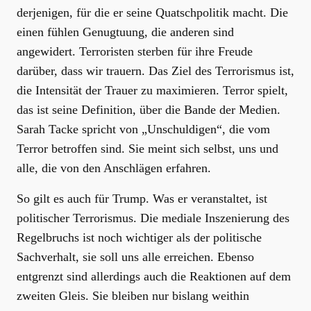
derjenigen, für die er seine Quatschpolitik macht. Die
einen fühlen Genugtuung, die anderen sind
angewidert. Terroristen sterben für ihre Freude
darüber, dass wir trauern. Das Ziel des Terrorismus ist,
die Intensität der Trauer zu maximieren. Terror spielt,
das ist seine Definition, über die Bande der Medien.
Sarah Tacke spricht von „Unschuldigen“, die vom
Terror betroffen sind. Sie meint sich selbst, uns und
alle, die von den Anschlägen erfahren.
So gilt es auch für Trump. Was er veranstaltet, ist
politischer Terrorismus. Die mediale Inszenierung des
Regelbruchs ist noch wichtiger als der politische
Sachverhalt, sie soll uns alle erreichen. Ebenso
entgrenzt sind allerdings auch die Reaktionen auf dem
zweiten Gleis. Sie bleiben nur bislang weithin