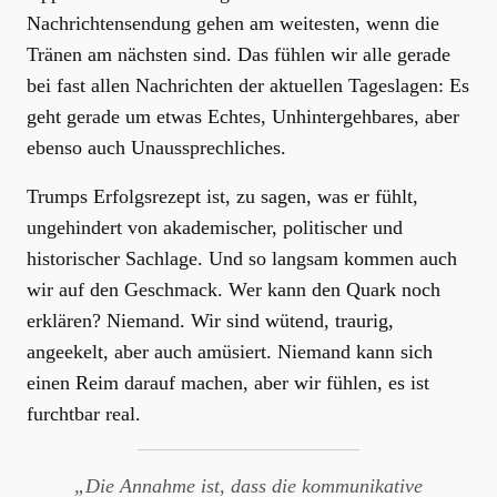
Nachrichtensendung gehen am weitesten, wenn die
Tränen am nächsten sind. Das fühlen wir alle gerade
bei fast allen Nachrichten der aktuellen Tageslagen: Es
geht gerade um etwas Echtes, Unhintergehbares, aber
ebenso auch Unaussprechliches.
Trumps Erfolgsrezept ist, zu sagen, was er fühlt,
ungehindert von akademischer, politischer und
historischer Sachlage. Und so langsam kommen auch
wir auf den Geschmack. Wer kann den Quark noch
erklären? Niemand. Wir sind wütend, traurig,
angeekelt, aber auch amüsiert. Niemand kann sich
einen Reim darauf machen, aber wir fühlen, es ist
furchtbar real.
„Die Annahme ist, dass die kommunikative