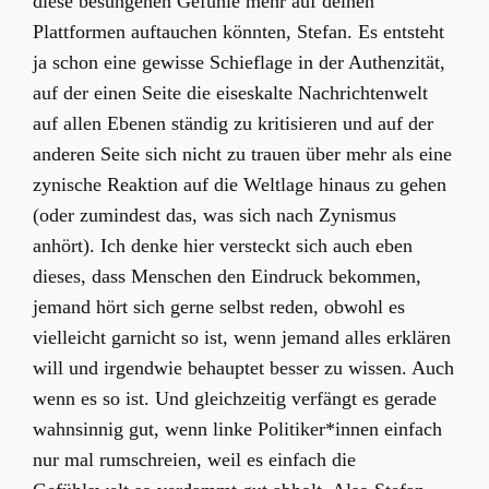
diese besungenen Gefühle mehr auf deinen
Plattformen auftauchen könnten, Stefan. Es entsteht
ja schon eine gewisse Schieflage in der Authenzität,
auf der einen Seite die eiseskalte Nachrichtenwelt
auf allen Ebenen ständig zu kritisieren und auf der
anderen Seite sich nicht zu trauen über mehr als eine
zynische Reaktion auf die Weltlage hinaus zu gehen
(oder zumindest das, was sich nach Zynismus
anhört). Ich denke hier versteckt sich auch eben
dieses, dass Menschen den Eindruck bekommen,
jemand hört sich gerne selbst reden, obwohl es
vielleicht garnicht so ist, wenn jemand alles erklären
will und irgendwie behauptet besser zu wissen. Auch
wenn es so ist. Und gleichzeitig verfängt es gerade
wahnsinnig gut, wenn linke Politiker*innen einfach
nur mal rumschreien, weil es einfach die