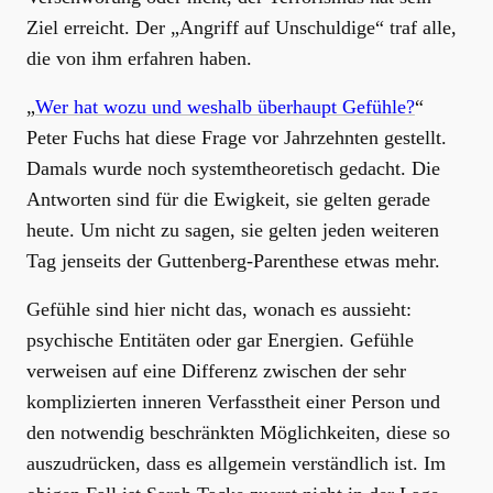
Ziel erreicht. Der „Angriff auf Unschuldige“ traf alle,
die von ihm erfahren haben.
„
Wer hat wozu und weshalb überhaupt Gefühle?
“
Peter Fuchs hat diese Frage vor Jahrzehnten gestellt.
Damals wurde noch systemtheoretisch gedacht. Die
Antworten sind für die Ewigkeit, sie gelten gerade
heute. Um nicht zu sagen, sie gelten jeden weiteren
Tag jenseits der Guttenberg-Parenthese etwas mehr.
Gefühle sind hier nicht das, wonach es aussieht:
psychische Entitäten oder gar Energien. Gefühle
verweisen auf eine Differenz zwischen der sehr
komplizierten inneren Verfasstheit einer Person und
den notwendig beschränkten Möglichkeiten, diese so
auszudrücken, dass es allgemein verständlich ist. Im