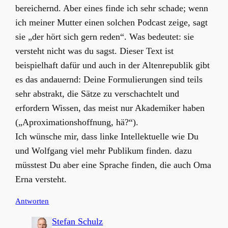
bereichernd. Aber eines finde ich sehr schade; wenn
ich meiner Mutter einen solchen Podcast zeige, sagt
sie „der hört sich gern reden“. Was bedeutet: sie
versteht nicht was du sagst. Dieser Text ist
beispielhaft dafür und auch in der Altenrepublik gibt
es das andauernd: Deine Formulierungen sind teils
sehr abstrakt, die Sätze zu verschachtelt und
erfordern Wissen, das meist nur Akademiker haben
(„Aproximationshoffnung, hä?“).
Ich wünsche mir, dass linke Intellektuelle wie Du
und Wolfgang viel mehr Publikum finden. dazu
müsstest Du aber eine Sprache finden, die auch Oma
Erna versteht.
Antworten
Stefan Schulz