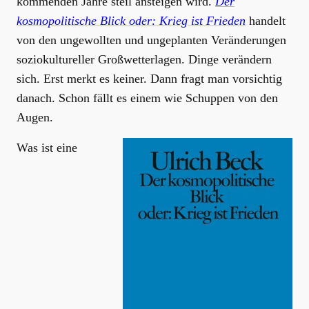
kommenden Jahre steil ansteigen wird.
Der
kosmopolitische Blick oder: Krieg ist Frieden
handelt
von den ungewollten und ungeplanten Veränderungen
soziokultureller Großwetterlagen. Dinge verändern
sich. Erst merkt es keiner. Dann fragt man vorsichtig
danach. Schon fällt es einem wie Schuppen von den
Augen.
Was ist eine