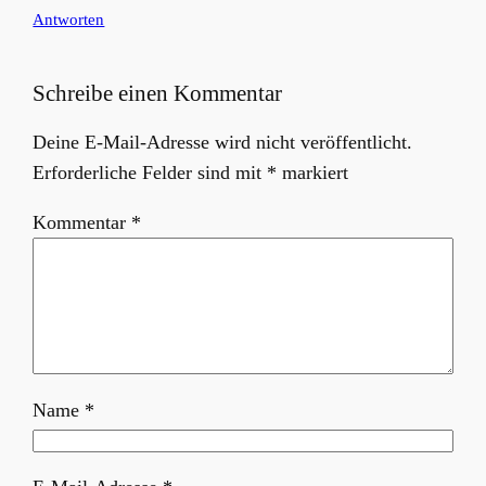
Antworten
Schreibe einen Kommentar
Deine E-Mail-Adresse wird nicht veröffentlicht.
Erforderliche Felder sind mit
*
markiert
Kommentar
*
Name
*