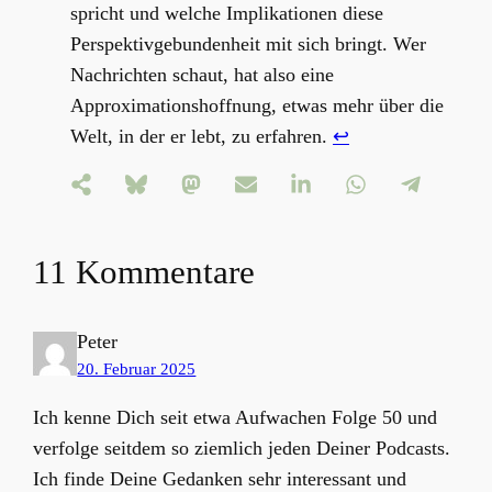
spricht und welche Implikationen diese
Perspektivgebundenheit mit sich bringt. Wer
Nachrichten schaut, hat also eine
Approximationshoffnung, etwas mehr über die
Welt, in der er lebt, zu erfahren.
↩︎
11 Kommentare
Peter
20. Februar 2025
Ich kenne Dich seit etwa Aufwachen Folge 50 und
verfolge seitdem so ziemlich jeden Deiner Podcasts.
Ich finde Deine Gedanken sehr interessant und