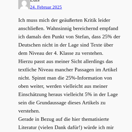
24. Februar 2025
Ich muss mich der geäußerten Kritik leider
anschließen. Wahnsinnig bereichernd empfand
ich damals den Punkt von Stefan, dass 25% der
Deutschen nicht in der Lage sind Texte über
dem Niveau der 4. Klasse zu verstehen.
Hierzu passt aus meiner Sicht allerdings das
textliche Niveau mancher Passagen im Artikel
nicht. Spinnt man die 25%-Information von
oben weiter, werden vielleicht aus meiner
Einschätzung heraus vielleicht 5% in der Lage
sein die Grundaussage dieses Artikels zu
verstehen.
Gerade in Bezug auf die hier thematisierte
Literatur (vielen Dank dafür!) würde ich mir