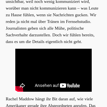
unsichtbar, weil noch wenig kommuniziert wird,
worüber man nicht kommunizieren kann – was Leute
zu Hause fühlen, wenn sie Nachrichten gucken. Wir
reden ja nicht mal über Tränen im Fernsehstudio.
Journalisten geben sich alle Mühe, politische
Sachverhalte darzustellen. Doch wir fühlen bereits,
dass es um die Details eigentlich nicht geht.
Rachel Maddow hängt ihr Bit daran auf, wie viele
Amerikaner gerade ihre Abgeordneten anrufen. Das