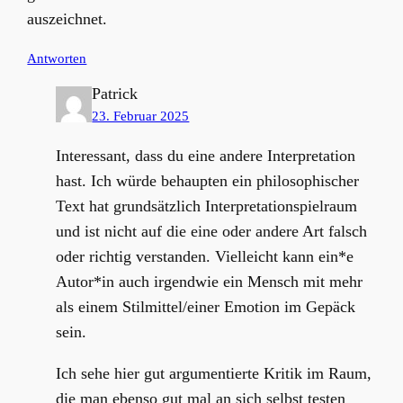
auszeichnet.
Antworten
Patrick
23. Februar 2025
Interessant, dass du eine andere Interpretation
hast. Ich würde behaupten ein philosophischer
Text hat grundsätzlich Interpretationspielraum
und ist nicht auf die eine oder andere Art falsch
oder richtig verstanden. Vielleicht kann ein*e
Autor*in auch irgendwie ein Mensch mit mehr
als einem Stilmittel/einer Emotion im Gepäck
sein.
Ich sehe hier gut argumentierte Kritik im Raum,
die man ebenso gut mal an sich selbst testen