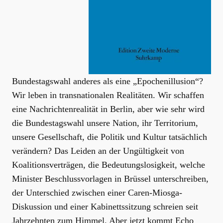
Bundestagswahl anderes als eine „Epochenillusion“?
Wir leben in transnationalen Realitäten. Wir schaffen
eine Nachrichtenrealität in Berlin, aber wie sehr wird
die Bundestagswahl unsere Nation, ihr Territorium,
unsere Gesellschaft, die Politik und Kultur tatsächlich
verändern? Das Leiden an der Ungültigkeit von
Koalitionsverträgen, die Bedeutungslosigkeit, welche
Minister Beschlussvorlagen in Brüssel unterschreiben,
der Unterschied zwischen einer Caren-Miosga-
Diskussion und einer Kabinettssitzung schreien seit
Jahrzehnten zum Himmel. Aber jetzt kommt Echo