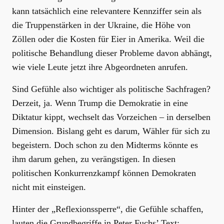
kann tatsächlich eine relevantere Kennziffer sein als
die Truppenstärken in der Ukraine, die Höhe von
Zöllen oder die Kosten für Eier in Amerika. Weil die
politische Behandlung dieser Probleme davon abhängt,
wie viele Leute jetzt ihre Abgeordneten anrufen.
Sind Gefühle also wichtiger als politische Sachfragen?
Derzeit, ja. Wenn Trump die Demokratie in eine
Diktatur kippt, wechselt das Vorzeichen – in derselben
Dimension. Bislang geht es darum, Wähler für sich zu
begeistern. Doch schon zu den Midterms könnte es
ihm darum gehen, zu verängstigen. In diesen
politischen Konkurrenzkampf können Demokraten
nicht mit einsteigen.
Hinter der „Reflexionssperre“, die Gefühle schaffen,
lauten die Grundbegriffe in Peter Fuchs’ Text: