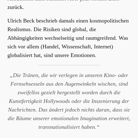
zurück.
Ulrich Beck beschrieb damals einen kosmopolitischen
Realismus. Die Risiken sind global, die
Abhängigkeiten wechselseitig und raumgreifend. Was
sich vor allem (Handel, Wissenschaft, Internet)
globalisiert hat, sind unsere Emotionen.
„Die Tränen, die wir verlegen in unseren Kino- oder
Fernsehsesseln aus den Augenwinkeln wischen, sind
zweifellos gezielt hergestellt worden durch die
Kunstfertigkeit Hollywoods oder die Inszenierung der
Nachrichten. Das ändert jedoch nichts daran, dass sie
die Räume unserer emotionalen Imagination erweitert,
transnationalisiert haben.“