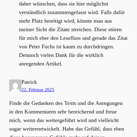
daher wünschen, dass sie hier möglichst
verständlich zusammengefasst wird. Falls dafür
mehr Platz benötigt wird, könnte man aus
meiner Sicht die Zitate streichen. Diese stören
für mich eher den Lesefluss und gerade das Zitat
von Peter Fuchs ist kaum zu durchdringen.
Dennoch vielen Dank für die wirklich
anregenden Artikel.
Patrick
22. Februar 2025
Finde die Gedanken des Texts und die Anregungen
in den Kommentaren sehr bereichernd und freue
mich, wenn das weitergeführt wird und vielleicht
sogar weiterentwickelt. Habe das Gefühl, dass eben