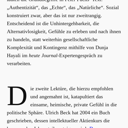
„Authentizität“, das „Echte“, das „Natürliche“. Sozial
konstruiert zwar, aber das ist nur zweitrangig.
Entscheidend ist die Unhintergehbarkeit, die
Alternativlosigkeit, Gefühle zu erleben und nach ihnen
zu handeln, statt weiterhin gesellschaftliche
Komplexität und Kontingenz mithilfe von Dunja
Hayali im
heute Journal
-Expertengespräch zu
verarbeiten.
D
ie zweite Lektüre, die hierzu empfohlen
und angemahnt ist, katapultiert das
einsame, heimische, private Gefühl in die
politische Sphäre. Ulrich Beck hat 2004 ein Buch
geschrieben, dessen intellektueller Aktienkurs die