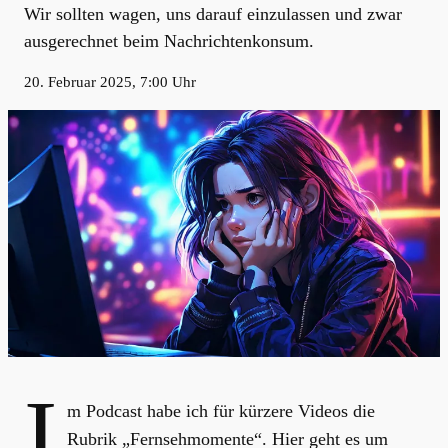
Wir sollten wagen, uns darauf einzulassen und zwar
ausgerechnet beim Nachrichtenkonsum.
20. Februar 2025, 7:00 Uhr
I
m Podcast habe ich für kürzere Videos die
Rubrik „Fernsehmomente“. Hier geht es um