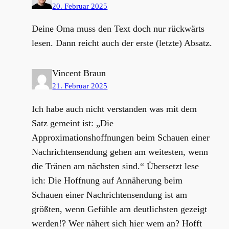
20. Februar 2025
Deine Oma muss den Text doch nur rückwärts
lesen. Dann reicht auch der erste (letzte) Absatz.
Vincent Braun
21. Februar 2025
Ich habe auch nicht verstanden was mit dem
Satz gemeint ist: „Die
Approximationshoffnungen beim Schauen einer
Nachrichtensendung gehen am weitesten, wenn
die Tränen am nächsten sind.“ Übersetzt lese
ich: Die Hoffnung auf Annäherung beim
Schauen einer Nachrichtensendung ist am
größten, wenn Gefühle am deutlichsten gezeigt
werden!? Wer nähert sich hier wem an? Hofft