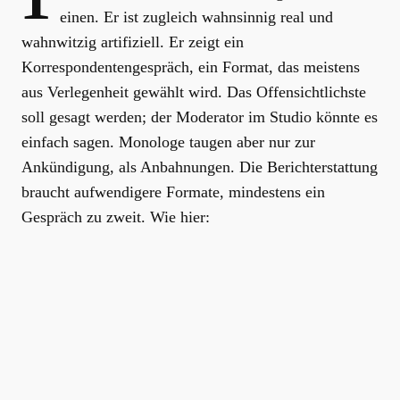
einen. Er ist zugleich wahnsinnig real und
wahnwitzig artifiziell. Er zeigt ein
Korrespondentengespräch, ein Format, das meistens
aus Verlegenheit gewählt wird. Das Offensichtlichste
soll gesagt werden; der Moderator im Studio könnte es
einfach sagen. Monologe taugen aber nur zur
Ankündigung, als Anbahnungen. Die Berichterstattung
braucht aufwendigere Formate, mindestens ein
Gespräch zu zweit. Wie hier: