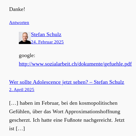
Danke!
Antworten
Stefan Schulz
24. Februar 2025
google:
http://www.sozialarbeit.ch/dokumente/gefuehle.pdf
Wer sollte Adolescence jetzt sehen? – Stefan Schulz
2. April 2025
[…] haben im Februar, bei den kosmopolitischen
Gefühlen, über das Wort Approximationshoffnung
gescherzt. Ich hatte eine Fußnote nachgereicht. Jetzt
ist […]