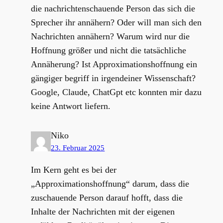
die nachrichtenschauende Person das sich die
Sprecher ihr annähern? Oder will man sich den
Nachrichten annähern? Warum wird nur die
Hoffnung größer und nicht die tatsächliche
Annäherung? Ist Approximationshoffnung ein
gängiger begriff in irgendeiner Wissenschaft?
Google, Claude, ChatGpt etc konnten mir dazu
keine Antwort liefern.
Niko
23. Februar 2025
Im Kern geht es bei der
„Approximationshoffnung“ darum, dass die
zuschauende Person darauf hofft, dass die
Inhalte der Nachrichten mit der eigenen