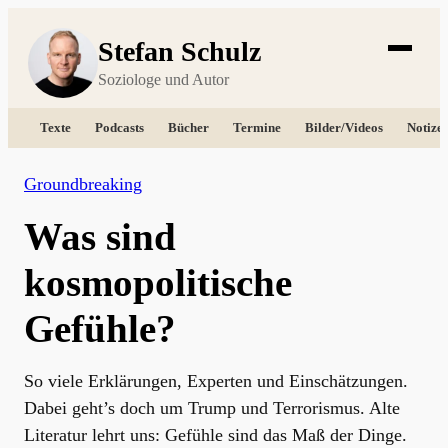
Stefan Schulz
Soziologe und Autor
Texte
Podcasts
Bücher
Termine
Bilder/Videos
Notize
Groundbreaking
Was sind
kosmopolitische
Gefühle?
So viele Erklärungen, Experten und Einschätzungen.
Dabei geht’s doch um Trump und Terrorismus. Alte
Literatur lehrt uns: Gefühle sind das Maß der Dinge.