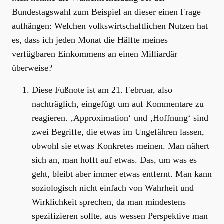
Bundestagswahl zum Beispiel an dieser einen Frage
aufhängen: Welchen volkswirtschaftlichen Nutzen hat
es, dass ich jeden Monat die Hälfte meines
verfügbaren Einkommens an einen Milliardär
überweise?
Diese Fußnote ist am 21. Februar, also
nachträglich, eingefügt um auf Kommentare zu
reagieren. ‚Approximation‘ und ‚Hoffnung‘ sind
zwei Begriffe, die etwas im Ungefähren lassen,
obwohl sie etwas Konkretes meinen. Man nähert
sich an, man hofft auf etwas. Das, um was es
geht, bleibt aber immer etwas entfernt. Man kann
soziologisch nicht einfach von Wahrheit und
Wirklichkeit sprechen, da man mindestens
spezifizieren sollte, aus wessen Perspektive man