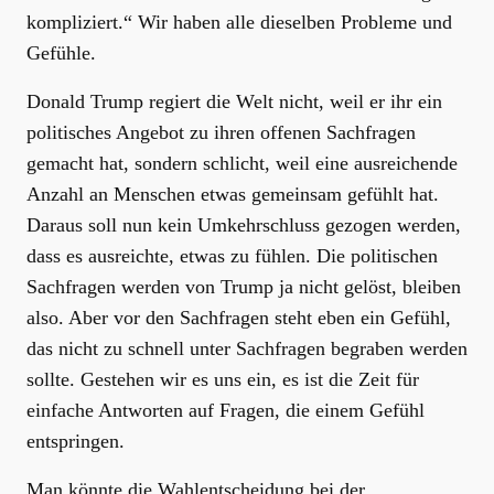
kompliziert.“ Wir haben alle dieselben Probleme und
Gefühle.
Donald Trump regiert die Welt nicht, weil er ihr ein
politisches Angebot zu ihren offenen Sachfragen
gemacht hat, sondern schlicht, weil eine ausreichende
Anzahl an Menschen etwas gemeinsam gefühlt hat.
Daraus soll nun kein Umkehrschluss gezogen werden,
dass es ausreichte, etwas zu fühlen. Die politischen
Sachfragen werden von Trump ja nicht gelöst, bleiben
also. Aber vor den Sachfragen steht eben ein Gefühl,
das nicht zu schnell unter Sachfragen begraben werden
sollte. Gestehen wir es uns ein, es ist die Zeit für
einfache Antworten auf Fragen, die einem Gefühl
entspringen.
Man könnte die Wahlentscheidung bei der