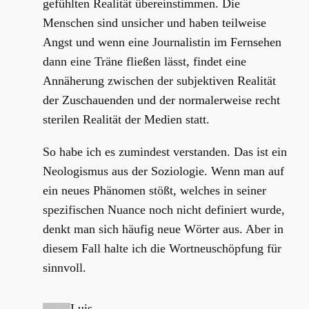
gefühlten Realität übereinstimmen. Die
Menschen sind unsicher und haben teilweise
Angst und wenn eine Journalistin im Fernsehen
dann eine Träne fließen lässt, findet eine
Annäherung zwischen der subjektiven Realität
der Zuschauenden und der normalerweise recht
sterilen Realität der Medien statt.
So habe ich es zumindest verstanden. Das ist ein
Neologismus aus der Soziologie. Wenn man auf
ein neues Phänomen stößt, welches in seiner
spezifischen Nuance noch nicht definiert wurde,
denkt man sich häufig neue Wörter aus. Aber in
diesem Fall halte ich die Wortneuschöpfung für
sinnvoll.
Luis