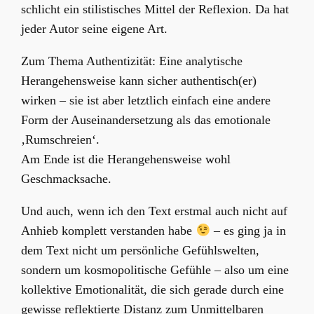
schlicht ein stilistisches Mittel der Reflexion. Da hat
jeder Autor seine eigene Art.
Zum Thema Authentizität: Eine analytische
Herangehensweise kann sicher authentisch(er)
wirken – sie ist aber letztlich einfach eine andere
Form der Auseinandersetzung als das emotionale
‚Rumschreien‘.
Am Ende ist die Herangehensweise wohl
Geschmacksache.
Und auch, wenn ich den Text erstmal auch nicht auf
Anhieb komplett verstanden habe
– es ging ja in
dem Text nicht um persönliche Gefühlswelten,
sondern um kosmopolitische Gefühle – also um eine
kollektive Emotionalität, die sich gerade durch eine
gewisse reflektierte Distanz zum Unmittelbaren