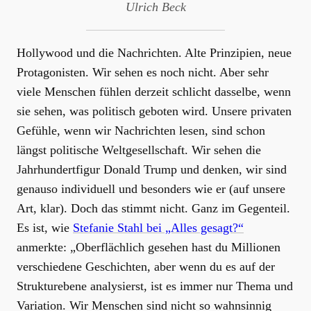
Ulrich Beck
Hollywood und die Nachrichten. Alte Prinzipien, neue
Protagonisten. Wir sehen es noch nicht. Aber sehr
viele Menschen fühlen derzeit schlicht dasselbe, wenn
sie sehen, was politisch geboten wird. Unsere privaten
Gefühle, wenn wir Nachrichten lesen, sind schon
längst politische Weltgesellschaft. Wir sehen die
Jahrhundertfigur Donald Trump und denken, wir sind
genauso individuell und besonders wie er (auf unsere
Art, klar). Doch das stimmt nicht. Ganz im Gegenteil.
Es ist, wie
Stefanie Stahl bei „Alles gesagt?“
anmerkte: „Oberflächlich gesehen hast du Millionen
verschiedene Geschichten, aber wenn du es auf der
Strukturebene analysierst, ist es immer nur Thema und
Variation. Wir Menschen sind nicht so wahnsinnig