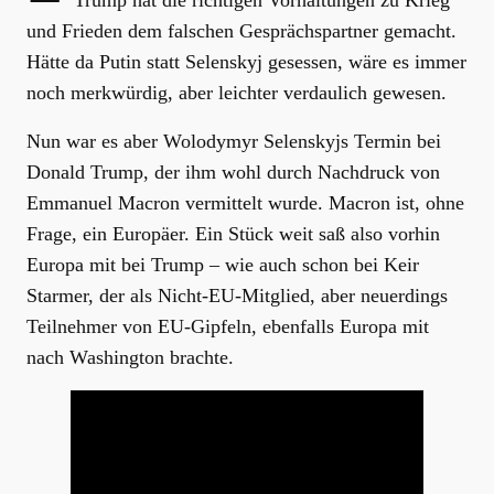
Trump hat die richtigen Vorhaltungen zu Krieg
und Frieden dem falschen Gesprächspartner gemacht.
Hätte da Putin statt Selenskyj gesessen, wäre es immer
noch merkwürdig, aber leichter verdaulich gewesen.
Nun war es aber Wolodymyr Selenskyjs Termin bei
Donald Trump, der ihm wohl durch Nachdruck von
Emmanuel Macron vermittelt wurde. Macron ist, ohne
Frage, ein Europäer. Ein Stück weit saß also vorhin
Europa mit bei Trump – wie auch schon bei Keir
Starmer, der als Nicht-EU-Mitglied, aber neuerdings
Teilnehmer von EU-Gipfeln, ebenfalls Europa mit
nach Washington brachte.