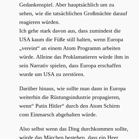
Gedankenspiel. Aber hauptsächlich um zu
sehen, wie die tatsächlichen Großmächte darauf
reagieren würden.
Ich gehe stark davon aus, dass zumindest die
USA kaum die Füße still halten, wenn Europa
„vereint“ an einem Atom Programm arbeiten
würde. Alleine das Proklamatieren würde ihm in
sein Narrativ spielen, dass Europa erschaffen
wurde um USA zu zerstören.
Darüber hinaus, wie sollte man dann in Europa
weiterhin die Rüstungsindustrie propagieren,
wenn“ Putin Hitler“ durch den Atom Schirm
com Einmarsch abgehalten würde.
Also selbst wenn das Ding durchkommen sollte,
würde das Märchen bestehen, dass ein Heer