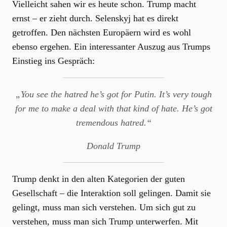
Vielleicht sahen wir es heute schon. Trump macht
ernst – er zieht durch. Selenskyj hat es direkt
getroffen. Den nächsten Europäern wird es wohl
ebenso ergehen. Ein interessanter Auszug aus Trumps
Einstieg ins Gespräch:
„You see the hatred he’s got for Putin. It’s very tough
for me to make a deal with that kind of hate. He’s got
tremendous hatred.“
Donald Trump
Trump denkt in den alten Kategorien der guten
Gesellschaft – die Interaktion soll gelingen. Damit sie
gelingt, muss man sich verstehen. Um sich gut zu
verstehen, muss man sich Trump unterwerfen. Mit