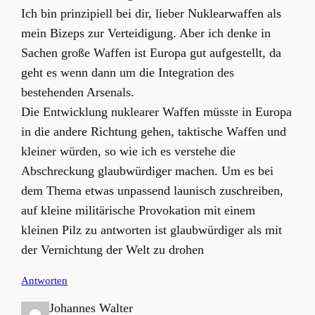
Ich bin prinzipiell bei dir, lieber Nuklearwaffen als
mein Bizeps zur Verteidigung. Aber ich denke in
Sachen große Waffen ist Europa gut aufgestellt, da
geht es wenn dann um die Integration des
bestehenden Arsenals.
Die Entwicklung nuklearer Waffen müsste in Europa
in die andere Richtung gehen, taktische Waffen und
kleiner würden, so wie ich es verstehe die
Abschreckung glaubwürdiger machen. Um es bei
dem Thema etwas unpassend launisch zuschreiben,
auf kleine militärische Provokation mit einem
kleinen Pilz zu antworten ist glaubwürdiger als mit
der Vernichtung der Welt zu drohen
Antworten
Johannes Walter