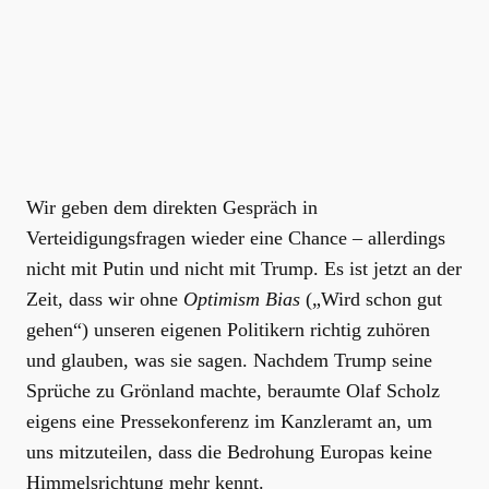
Wir geben dem direkten Gespräch in
Verteidigungsfragen wieder eine Chance – allerdings
nicht mit Putin und nicht mit Trump. Es ist jetzt an der
Zeit, dass wir ohne
Optimism Bias
(„Wird schon gut
gehen“) unseren eigenen Politikern richtig zuhören
und glauben, was sie sagen. Nachdem Trump seine
Sprüche zu Grönland machte, beraumte Olaf Scholz
eigens eine Pressekonferenz im Kanzleramt an, um
uns mitzuteilen, dass die Bedrohung Europas keine
Himmelsrichtung mehr kennt.