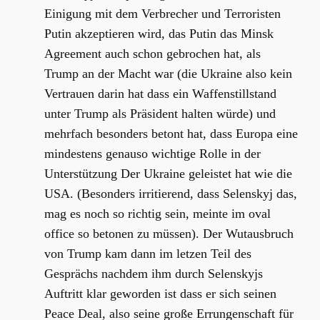
Einigung mit dem Verbrecher und Terroristen
Putin akzeptieren wird, das Putin das Minsk
Agreement auch schon gebrochen hat, als
Trump an der Macht war (die Ukraine also kein
Vertrauen darin hat dass ein Waffenstillstand
unter Trump als Präsident halten würde) und
mehrfach besonders betont hat, dass Europa eine
mindestens genauso wichtige Rolle in der
Unterstützung Der Ukraine geleistet hat wie die
USA. (Besonders irritierend, dass Selenskyj das,
mag es noch so richtig sein, meinte im oval
office so betonen zu müssen). Der Wutausbruch
von Trump kam dann im letzen Teil des
Gesprächs nachdem ihm durch Selenskyjs
Auftritt klar geworden ist dass er sich seinen
Peace Deal, also seine große Errungenschaft für