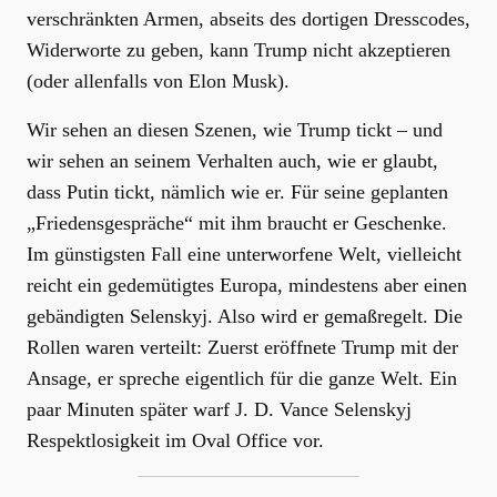
verschränkten Armen, abseits des dortigen Dresscodes,
Widerworte zu geben, kann Trump nicht akzeptieren
(oder allenfalls von Elon Musk).
Wir sehen an diesen Szenen, wie Trump tickt – und
wir sehen an seinem Verhalten auch, wie er glaubt,
dass Putin tickt, nämlich wie er. Für seine geplanten
„Friedensgespräche“ mit ihm braucht er Geschenke.
Im günstigsten Fall eine unterworfene Welt, vielleicht
reicht ein gedemütigtes Europa, mindestens aber einen
gebändigten Selenskyj. Also wird er gemaßregelt. Die
Rollen waren verteilt: Zuerst eröffnete Trump mit der
Ansage, er spreche eigentlich für die ganze Welt. Ein
paar Minuten später warf J. D. Vance Selenskyj
Respektlosigkeit im Oval Office vor.