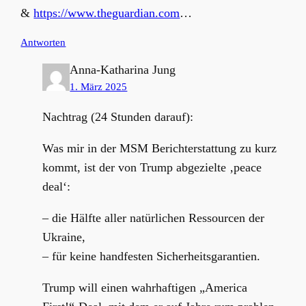
&
https://www.theguardian.com
…
Antworten
Anna-Katharina Jung
1. März 2025
Nachtrag (24 Stunden darauf):
Was mir in der MSM Berichterstattung zu kurz
kommt, ist der von Trump abgezielte ‚peace
deal‘:
– die Hälfte aller natürlichen Ressourcen der
Ukraine,
– für keine handfesten Sicherheitsgarantien.
Trump will einen wahrhaftigen „America