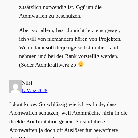
zusätzlich notwendig ist. Ggf um die
Atomwaffen zu beschützen.
Aber vor allem, hast du nicht letztens gesagt,
ich will von niemandem hören von Projekten.
Wenn dann soll derjenige selbst in die Hand
nehmen und bei der Bank vorstellig werden.
(Söder Atomkraftwerk zb
Nilsi
1. März 2025
I dont know. So schlüssig wie ich es finde, dass
Atomwaffen schützen, weil Atommächte nicht in die
direkte Konfrontation gehen. So sind diese
Atomwaffen ja doch oft Auslöser für bewaffnete