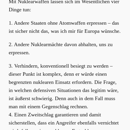
Mit Nuklearwaffen lassen sich im Wesentlichen vier
Dinge tun:
1. Andere Staaten ohne Atomwaffen erpressen – das
ist sicher nicht das, was ich mir für Europa wünsche.
2. Andere Nuklearmächte davon abhalten, uns zu
erpressen.
3. Verhindern, konventionell besiegt zu werden –
dieser Punkt ist komplex, denn er würde einen
begrenzten nuklearen Einsatz erfordern. Die Frage,
in welchen defensiven Situationen das legitim wäre,
ist äußerst schwierig. Denn auch in dem Fall muss
man mit einem Gegenschlag rechnen.
4. Einen Zweitschlag garantieren und damit
sicherstellen, dass ein Angreifer ebenfalls vernichtet