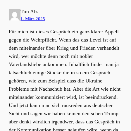
Tim Alz
1. März 2025
Für mich ist dieses Gespräch ein ganz klarer Appell
gegen die Wehrpflicht. Wenn das das Level ist auf
dem miteinander über Krieg und Frieden verhandelt
wird, wer möchte denn noch mit nobler
Vaterlandsliebe ankommen. Inhaltlich findet man ja
tatsächlich einige Stücke die in so ein Gespräch
gehören, wie zum Beispiel dass die Ukraine
Probleme mit Nachschub hat. Aber die Art wie nicht
miteinander kommuniziert wird, ist beeindruckend.
Und jetzt kann man sich rausreden aus deutscher
Sicht und sagen wir haben keinen deutschen Trump
aber denkt wirklich irgendwer, dass das Gespräch in
der Kommunikation besser gelaufen wäre, wenn da