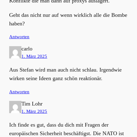
Konflikte die man dann auf proxys auslagert.
Geht das nicht nur auf wenn wirklich alle die Bombe
haben?
Antworten
carlo
1. März 2025
Aus Stefan wird man auch nicht schlau. Irgendwie
wirken seine Ideen ganz schön reaktionär.
Antworten
Tim Lohr
1. März 2025
Ich finde es gut, dass du dich mit Fragen der
europäischen Sicherheit beschäftigst. Die NATO ist