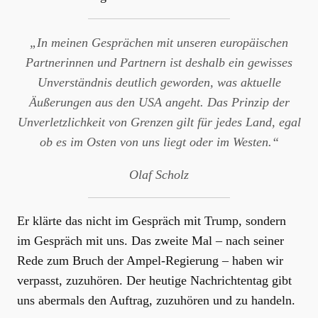
„In meinen Gesprächen mit unseren europäischen
Partnerinnen und Partnern ist deshalb ein gewisses
Unverständnis deutlich geworden, was aktuelle
Äußerungen aus den USA angeht. Das Prinzip der
Unverletzlichkeit von Grenzen gilt für jedes Land, egal
ob es im Osten von uns liegt oder im Westen.“
Olaf Scholz
Er klärte das nicht im Gespräch mit Trump, sondern
im Gespräch mit uns. Das zweite Mal – nach seiner
Rede zum Bruch der Ampel-Regierung – haben wir
verpasst, zuzuhören. Der heutige Nachrichtentag gibt
uns abermals den Auftrag, zuzuhören und zu handeln.