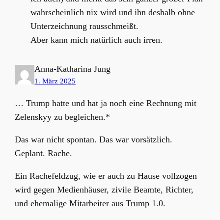
wahrscheinlich nix wird und ihn deshalb ohne
Unterzeichnung rausschmeißt.
Aber kann mich natürlich auch irren.
Anna-Katharina Jung
1. März 2025
… Trump hatte und hat ja noch eine Rechnung mit
Zelenskyy zu begleichen.*
Das war nicht spontan. Das war vorsätzlich.
Geplant. Rache.
Ein Rachefeldzug, wie er auch zu Hause vollzogen
wird gegen Medienhäuser, zivile Beamte, Richter,
und ehemalige Mitarbeiter aus Trump 1.0.