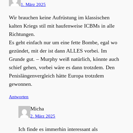
1. März 2025
Wir brauchen keine Aufrüstung im klassischen
kalten Kriegs stil mit haufenweise ICBMs in alle
Richtungen.
Es geht einfach nur um eine fette Bombe, egal wo
gezündet, mit der ist dann ALLES vorbei. Im
Grunde gut. – Murphy weiß natürlich, könnte auch
schief gehen, vorbei wäre es dann trotzdem. Den
Penislängenvergleich hätte Europa trotzdem
gewonnen.
Antworten
Micha
2. März 2025
Ich finde es immerhin interessant als