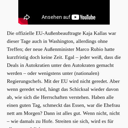
Die offizielle EU-Außenbeauftragte Kaja Kallas war
dieser Tage auch in Washington, allerdings ohne
Treffen; der neue Außenminister Marco Rubio hatte
kurzfristig doch keine Zeit. Egal – jeder weiß, dass die
Deals in Autokratien unter den Autokraten gemacht
werden – oder wenigstens unter (nationalen)
Regierungschefs. Mit der EU wird nicht geredet. Aber
wenn geredet wird, hängt das Schicksal wieder davon
ab, wie sich die Herrschaften verstehen. Haben alle
einen guten Tag, schmeckt das Essen, war die Ehefrau
nett am Morgen? Dann ist alles gut. Wenn nicht, nicht
– wie damals zu Hofe. Streiten sie sich, wird es für