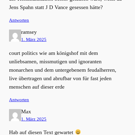
Jens Spahn statt J D Vance gesessen hätte?
Antworten
ramsey
1. März 2025
court politics wie am königshof mit dem
unliebsamen, missmutigen und ignoranten
monarchen und dem untergebenem feudalherren,
live übertragen und abrufbar von für fast jeden
menschen auf dieser erde
Antworten
Max
1. März 2025
Hab auf diesen Text gewartet