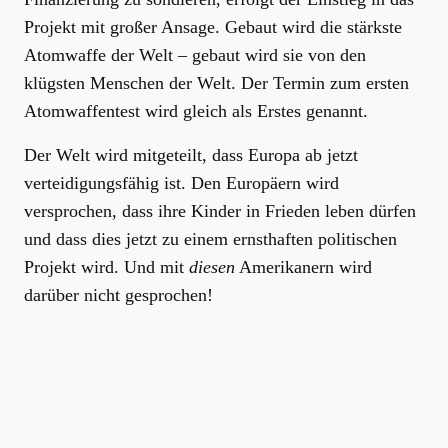
Projekt mit großer Ansage. Gebaut wird die stärkste
Atomwaffe der Welt – gebaut wird sie von den
klügsten Menschen der Welt. Der Termin zum ersten
Atomwaffentest wird gleich als Erstes genannt.
Der Welt wird mitgeteilt, dass Europa ab jetzt
verteidigungsfähig ist. Den Europäern wird
versprochen, dass ihre Kinder in Frieden leben dürfen
und dass dies jetzt zu einem ernsthaften politischen
Projekt wird. Und mit
diesen
Amerikanern wird
darüber nicht gesprochen!