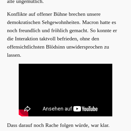
alle ungemütlich.
Konflikte auf offener Bühne brechen unsere
demokratischen Sehgewohnheiten. Macron hatte es
noch freundlich und fröhlich gemacht. So konnte er
die Interaktion taktvoll befrieden, ohne den
offensichtlichsten Blödsinn unwidersprochen zu
lassen.
Dass darauf noch Rache folgen würde, war klar.