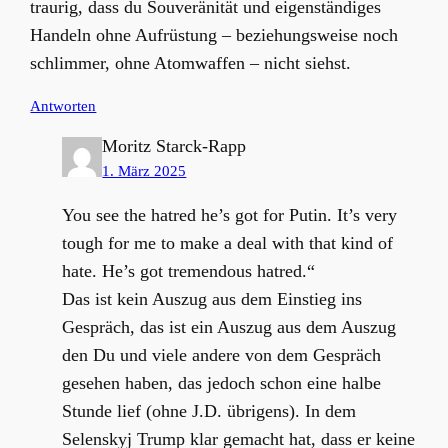
traurig, dass du Souveränität und eigenständiges
Handeln ohne Aufrüstung – beziehungsweise noch
schlimmer, ohne Atomwaffen – nicht siehst.
Antworten
Moritz Starck-Rapp
1. März 2025
You see the hatred he’s got for Putin. It’s very
tough for me to make a deal with that kind of
hate. He’s got tremendous hatred.“
Das ist kein Auszug aus dem Einstieg ins
Gespräch, das ist ein Auszug aus dem Auszug
den Du und viele andere von dem Gespräch
gesehen haben, das jedoch schon eine halbe
Stunde lief (ohne J.D. übrigens). In dem
Selenskyj Trump klar gemacht hat, dass er keine