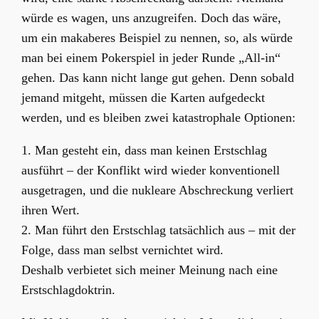
würde es wagen, uns anzugreifen. Doch das wäre,
um ein makaberes Beispiel zu nennen, so, als würde
man bei einem Pokerspiel in jeder Runde „All-in“
gehen. Das kann nicht lange gut gehen. Denn sobald
jemand mitgeht, müssen die Karten aufgedeckt
werden, und es bleiben zwei katastrophale Optionen:
1. Man gesteht ein, dass man keinen Erstschlag
ausführt – der Konflikt wird wieder konventionell
ausgetragen, und die nukleare Abschreckung verliert
ihren Wert.
2. Man führt den Erstschlag tatsächlich aus – mit der
Folge, dass man selbst vernichtet wird.
Deshalb verbietet sich meiner Meinung nach eine
Erstschlagdoktrin.