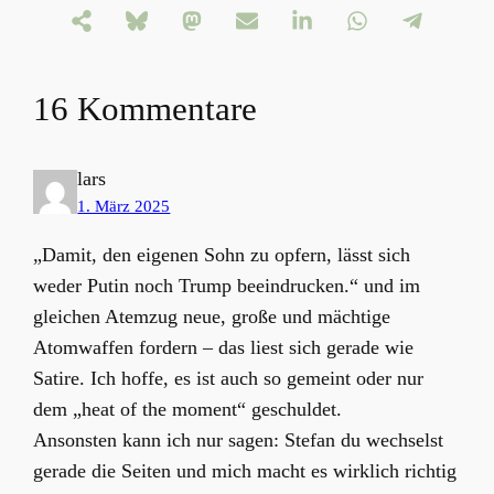
16 Kommentare
lars
1. März 2025
„Damit, den eigenen Sohn zu opfern, lässt sich
weder Putin noch Trump beeindrucken.“ und im
gleichen Atemzug neue, große und mächtige
Atomwaffen fordern – das liest sich gerade wie
Satire. Ich hoffe, es ist auch so gemeint oder nur
dem „heat of the moment“ geschuldet.
Ansonsten kann ich nur sagen: Stefan du wechselst
gerade die Seiten und mich macht es wirklich richtig