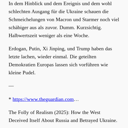
In dem Hinblick und dem Ereignis und dem wohl
schlechten Ausgang für die Ukraine schauen die
Schmeichelungen von Macron und Starmer noch viel
schäbiger aus als zuvor. Dumm. Kurzsichtig.
Halbwertszeit weniger als eine Woche.
Erdogan, Putin, Xi Jinping, und Trump haben das
letzte lachen, wieder einmal. Die geteilten
Demokratien Europas lassen sich vorführen wie
kleine Pudel.
—
*
https://www.theguardian.com
…
The Folly of Realism (2025): How the West
Deceived Itself About Russia and Betrayed Ukraine.