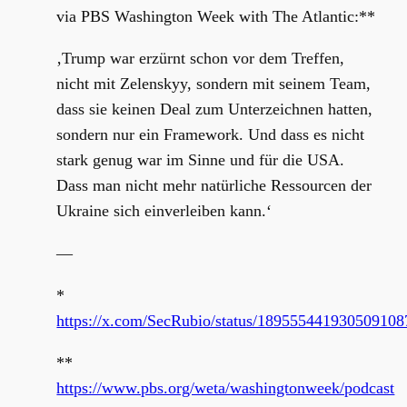
via PBS Washington Week with The Atlantic:**
‚Trump war erzürnt schon vor dem Treffen,
nicht mit Zelenskyy, sondern mit seinem Team,
dass sie keinen Deal zum Unterzeichnen hatten,
sondern nur ein Framework. Und dass es nicht
stark genug war im Sinne und für die USA.
Dass man nicht mehr natürliche Ressourcen der
Ukraine sich einverleiben kann.‘
—
*
https://x.com/SecRubio/status/189555441930509108
**
https://www.pbs.org/weta/washingtonweek/podcast