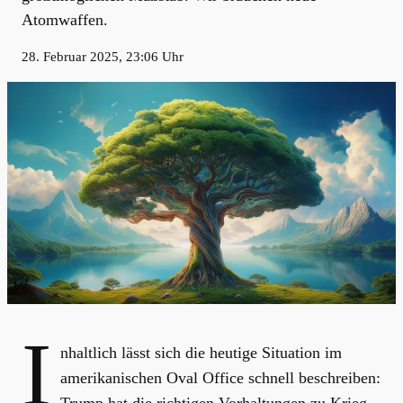
Atomwaffen.
28. Februar 2025, 23:06 Uhr
I
nhaltlich lässt sich die heutige Situation im
amerikanischen Oval Office schnell beschreiben: