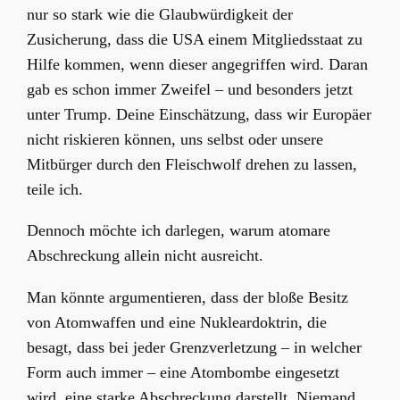
nur so stark wie die Glaubwürdigkeit der
Zusicherung, dass die USA einem Mitgliedsstaat zu
Hilfe kommen, wenn dieser angegriffen wird. Daran
gab es schon immer Zweifel – und besonders jetzt
unter Trump. Deine Einschätzung, dass wir Europäer
nicht riskieren können, uns selbst oder unsere
Mitbürger durch den Fleischwolf drehen zu lassen,
teile ich.
Dennoch möchte ich darlegen, warum atomare
Abschreckung allein nicht ausreicht.
Man könnte argumentieren, dass der bloße Besitz
von Atomwaffen und eine Nukleardoktrin, die
besagt, dass bei jeder Grenzverletzung – in welcher
Form auch immer – eine Atombombe eingesetzt
wird, eine starke Abschreckung darstellt. Niemand