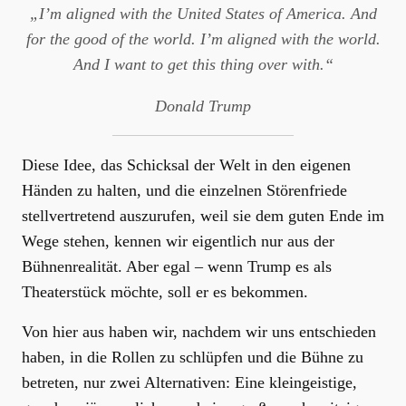
„I’m aligned with the United States of America. And
for the good of the world. I’m aligned with the world.
And I want to get this thing over with.“
Donald Trump
Diese Idee, das Schicksal der Welt in den eigenen
Händen zu halten, und die einzelnen Störenfriede
stellvertretend auszurufen, weil sie dem guten Ende im
Wege stehen, kennen wir eigentlich nur aus der
Bühnenrealität. Aber egal – wenn Trump es als
Theaterstück möchte, soll er es bekommen.
Von hier aus haben wir, nachdem wir uns entschieden
haben, in die Rollen zu schlüpfen und die Bühne zu
betreten, nur zwei Alternativen: Eine kleingeistige,