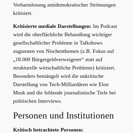
Verharmlosung antidemokratischer Strömungen
kritisiert.
Kritisierte mediale Darstellungen:
Im Podcast
wird die oberflächliche Behandlung wichtiger
gesellschaftlicher Probleme in Talkshows
zugunsten von Nischenthemen (z.B. Fokus auf
„18.000 Bürgergeldverweigerer“ statt auf
strukturelle wirtschaftliche Probleme) kritisiert.
Besonders bemängelt wird die unkritische
Darstellung von Tech-Milliardären wie Elon
Musk und die fehlende journalistische Tiefe bei
politischen Interviews.
Personen und Institutionen
Kritisch betrachtete Personen: