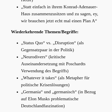
„Statt einfach in ihrem Konrad-Adenauer-
Haus zusammenzusitzen und zu sagen, ey,
wir brauchen jetzt echt mal einen Plan A“
Wiederkehrende Themen/Begriffe:
„Status Quo“ vs. „Disruption“ (als
Gegensatzpaar in der Politik)
„Neurodivers“ (kritische
Auseinandersetzung mit Poschardts
Verwendung des Begriffs)
„Whatever it takes“ (als Metapher für
politische Krisenlösungen)
„Germania“ und „germanisch“ (in Bezug
auf Elon Musks problematische
Deutschlandfaszination)