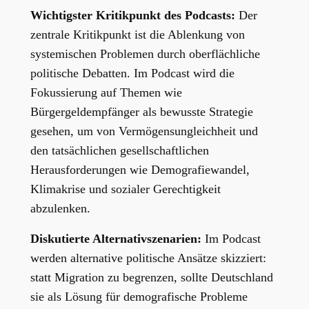
Wichtigster Kritikpunkt des Podcasts:
Der
zentrale Kritikpunkt ist die Ablenkung von
systemischen Problemen durch oberflächliche
politische Debatten. Im Podcast wird die
Fokussierung auf Themen wie
Bürgergeldempfänger als bewusste Strategie
gesehen, um von Vermögensungleichheit und
den tatsächlichen gesellschaftlichen
Herausforderungen wie Demografiewandel,
Klimakrise und sozialer Gerechtigkeit
abzulenken.
Diskutierte Alternativszenarien:
Im Podcast
werden alternative politische Ansätze skizziert:
statt Migration zu begrenzen, sollte Deutschland
sie als Lösung für demografische Probleme