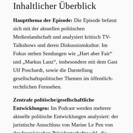
Inhaltlicher Überblick
Hauptthema der Episode:
Die Episode befasst
sich mit der aktuellen politischen
Medienlandschaft und analysiert kritisch TV-
Talkshows und deren Diskussionskultur. Im
Fokus stehen Sendungen wie „Hart aber Fair“
und „Markus Lanz“, insbesondere mit dem Gast
Ulf Poschardt, sowie die Darstellung
gesellschaftspolitischer Themen im öffentlich-
rechtlichen Fernsehen.
Zentrale politische/gesellschaftliche
Entwicklungen:
Im Podcast werden mehrere
aktuelle politische Entwicklungen analysiert: der
juristische Ausschluss von Marine Le Pen von