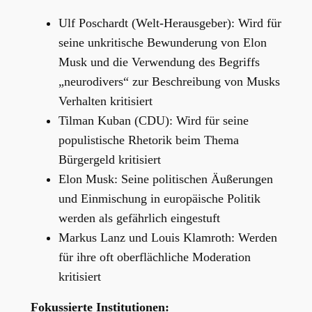
Ulf Poschardt (Welt-Herausgeber): Wird für
seine unkritische Bewunderung von Elon
Musk und die Verwendung des Begriffs
„neurodivers“ zur Beschreibung von Musks
Verhalten kritisiert
Tilman Kuban (CDU): Wird für seine
populistische Rhetorik beim Thema
Bürgergeld kritisiert
Elon Musk: Seine politischen Äußerungen
und Einmischung in europäische Politik
werden als gefährlich eingestuft
Markus Lanz und Louis Klamroth: Werden
für ihre oft oberflächliche Moderation
kritisiert
Fokussierte Institutionen: