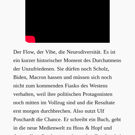
Der Flow, der Vibe, die Neurodiversität. Es ist
ein kurzer historischer Moment des Durchatmens
der Unzufriedenen. Sie dürfen noch Scholz,
Biden, Macron hassen und müssen sich noch
nicht zum kommenden Fiasko des Westens
verhalten, weil ihre politischen Protagonisten
noch mitten im Vollzug sind und die Resultate
erst morgen durchbrechen. Also nutzt Ulf
Poschardt die Chance. Er schreibt ein Buch, geht
in die neue Medienwelt zu Hoss & Hopf und