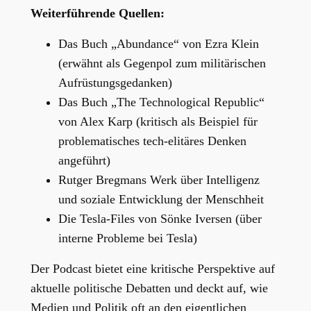
Weiterführende Quellen:
Das Buch „Abundance“ von Ezra Klein
(erwähnt als Gegenpol zum militärischen
Aufrüstungsgedanken)
Das Buch „The Technological Republic“
von Alex Karp (kritisch als Beispiel für
problematisches tech-elitäres Denken
angeführt)
Rutger Bregmans Werk über Intelligenz
und soziale Entwicklung der Menschheit
Die Tesla-Files von Sönke Iversen (über
interne Probleme bei Tesla)
Der Podcast bietet eine kritische Perspektive auf
aktuelle politische Debatten und deckt auf, wie
Medien und Politik oft an den eigentlichen