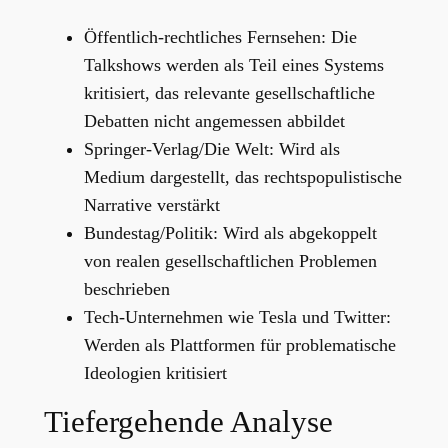
Öffentlich-rechtliches Fernsehen: Die
Talkshows werden als Teil eines Systems
kritisiert, das relevante gesellschaftliche
Debatten nicht angemessen abbildet
Springer-Verlag/Die Welt: Wird als
Medium dargestellt, das rechtspopulistische
Narrative verstärkt
Bundestag/Politik: Wird als abgekoppelt
von realen gesellschaftlichen Problemen
beschrieben
Tech-Unternehmen wie Tesla und Twitter:
Werden als Plattformen für problematische
Ideologien kritisiert
Tiefergehende Analyse