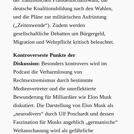
der französischen Präsidentschaftswahl, die
deutsche Koalitionsbildung nach den Wahlen,
und die Pläne zur militärischen Aufrüstung
(„Zeitenwende“). Zudem werden
gesellschaftliche Debatten um Bürgergeld,
Migration und Wehrpflicht kritisch beleuchtet.
Kontroverseste Punkte der
Diskussion:
Besonders kontrovers wird im
Podcast die Verharmlosung von
Rechtsextremismus durch bestimmte
Medienvertreter und die unreflektierte
Bewunderung für Milliardäre wie Elon Musk
diskutiert. Die Darstellung von Elon Musk als
„neurodivers“ durch Ulf Poschardt und dessen
Faszination für Musks angeblich „germanische“
Weltanschauung wird als gefährliche