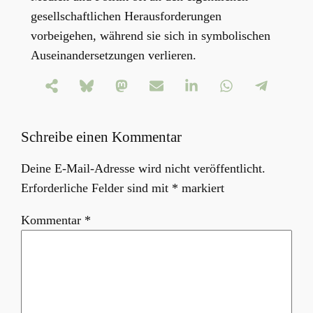
gesellschaftlichen Herausforderungen
vorbeigehen, während sie sich in symbolischen
Auseinandersetzungen verlieren.
Schreibe einen Kommentar
Deine E-Mail-Adresse wird nicht veröffentlicht.
Erforderliche Felder sind mit
*
markiert
Kommentar
*