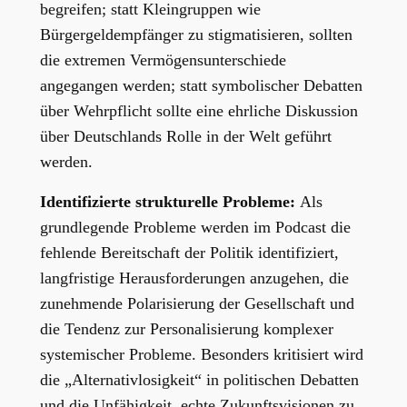
begreifen; statt Kleingruppen wie
Bürgergeldempfänger zu stigmatisieren, sollten
die extremen Vermögensunterschiede
angegangen werden; statt symbolischer Debatten
über Wehrpflicht sollte eine ehrliche Diskussion
über Deutschlands Rolle in der Welt geführt
werden.
Identifizierte strukturelle Probleme:
Als
grundlegende Probleme werden im Podcast die
fehlende Bereitschaft der Politik identifiziert,
langfristige Herausforderungen anzugehen, die
zunehmende Polarisierung der Gesellschaft und
die Tendenz zur Personalisierung komplexer
systemischer Probleme. Besonders kritisiert wird
die „Alternativlosigkeit“ in politischen Debatten
und die Unfähigkeit, echte Zukunftsvisionen zu