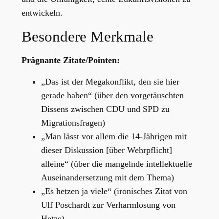
entwickeln.
Besondere Merkmale
Prägnante Zitate/Pointen:
„Das ist der Megakonflikt, den sie hier
gerade haben“ (über den vorgetäuschten
Dissens zwischen CDU und SPD zu
Migrationsfragen)
„Man lässt vor allem die 14-Jährigen mit
dieser Diskussion [über Wehrpflicht]
alleine“ (über die mangelnde intellektuelle
Auseinandersetzung mit dem Thema)
„Es hetzen ja viele“ (ironisches Zitat von
Ulf Poschardt zur Verharmlosung von
Hetze)