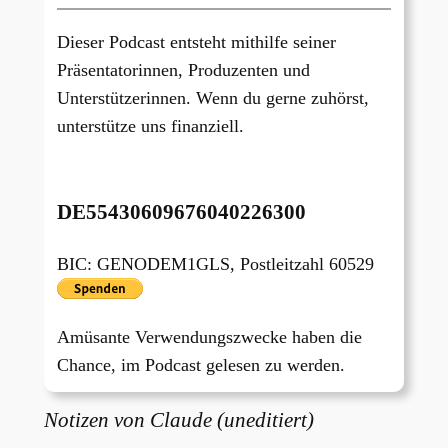
Dieser Podcast entsteht mithilfe seiner
Präsentatorinnen, Produzenten und
Unterstützerinnen. Wenn du gerne zuhörst,
unterstütze uns finanziell.
DE55430609676040226300
BIC: GENODEM1GLS, Postleitzahl 60529
Amüsante Verwendungszwecke haben die
Chance, im Podcast gelesen zu werden.
Notizen von Claude (uneditiert)